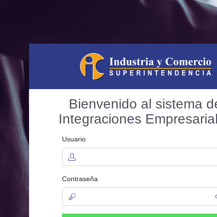
Bienvenido al sistema d
Integraciones Empresaria
Usuario
Contraseña