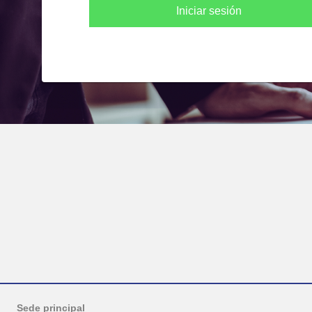
Iniciar sesión
Sede principal